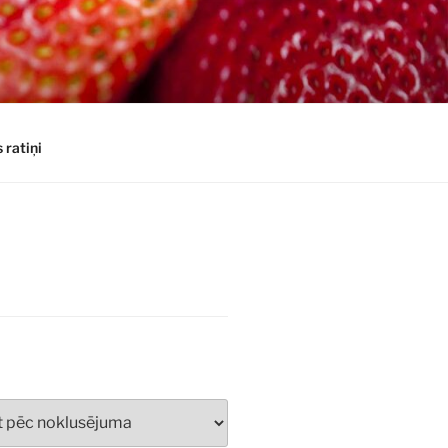
 ratiņi