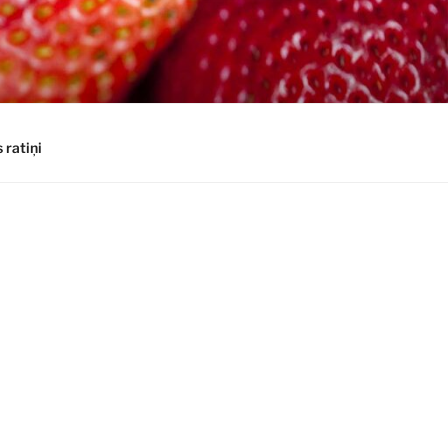
 ratiņi