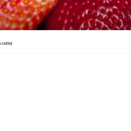
 ratiņi